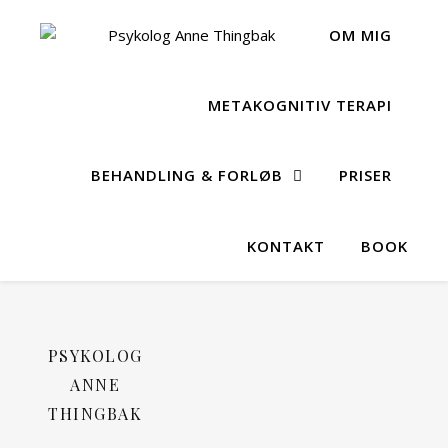
OM MIG
METAKOGNITIV TERAPI
BEHANDLING & FORLØB
PRISER
KONTAKT
BOOK
PSYKOLOG
ANNE
THINGBAK